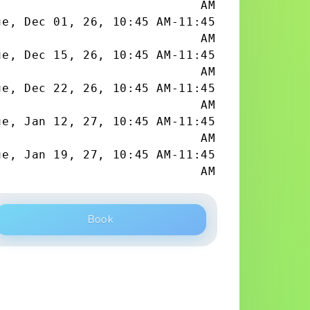
AM
ue, Dec 01, 26
,
10:45 AM
-
11:45
AM
ue, Dec 15, 26
,
10:45 AM
-
11:45
AM
ue, Dec 22, 26
,
10:45 AM
-
11:45
AM
ue, Jan 12, 27
,
10:45 AM
-
11:45
AM
ue, Jan 19, 27
,
10:45 AM
-
11:45
AM
Book