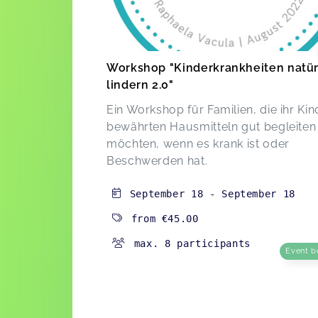
Workshop "Kinderkrankheiten natür
lindern 2.0"
Ein Workshop für Familien, die ihr Kin
bewährten Hausmitteln gut begleiten
möchten, wenn es krank ist oder
Beschwerden hat.
September 18
-
September 18
from
€45.00
max. 8 participants
Event b