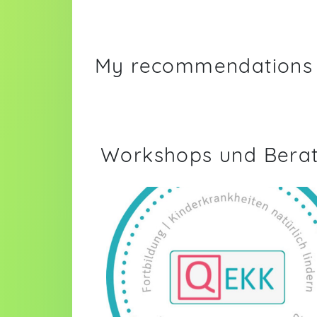
My recommendations
Workshops und Bera