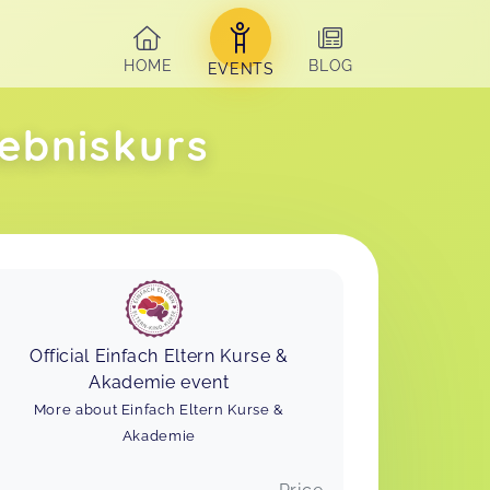
HOME
BLOG
EVENTS
ebniskurs
Official Einfach Eltern Kurse &
Akademie event
More about Einfach Eltern Kurse &
Akademie