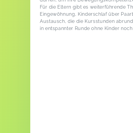
Für die Eltern gibt es weiterführende
Eingewöhnung, Kinderschlaf über Paarb
Austausch, die die Kursstunden abrun
in entspannter Runde ohne Kinder noch