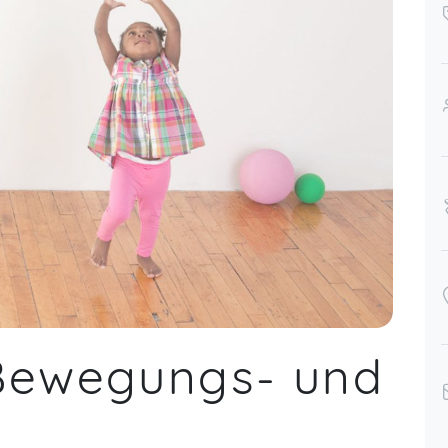
Bewegungs- und