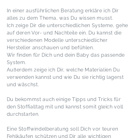
In einer ausführlichen Beratung erkläre ich Dir
alles zu dem Thema, was Du wissen musst.
Ich zeige Dir die unterschiedlichen Systeme, gehe
auf deren Vor- und Nachteile ein. Du kannst die
verschiedenen Modelle unterschiedlicher
Hersteller anschauen und befühlen.
Wir finden für Dich und dein Baby das passende
System.
Außerdem zeige ich Dir, welche Materialien Du
verwenden kannst und wie Du sie richtig lagerst
und wäschst.
Du bekommst auch einige Tipps und Tricks für
den Stoffialltag mit und kannst somit gleich voll
durchstarten.
Eine Stoffwindelberatung soll Dich vor teuren
Fehlkäufen schützen und Dir alle wichtigen