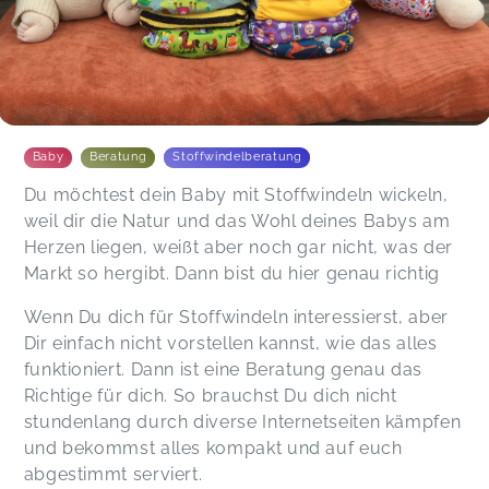
Baby
Beratung
Stoffwindelberatung
Du möchtest dein Baby mit Stoffwindeln wickeln,
weil dir die Natur und das Wohl deines Babys am
Herzen liegen, weißt aber noch gar nicht, was der
Markt so hergibt. Dann bist du hier genau richtig
Wenn Du dich für Stoffwindeln interessierst, aber
Dir einfach nicht vorstellen kannst, wie das alles
funktioniert. Dann ist eine Beratung genau das
Richtige für dich. So brauchst Du dich nicht
stundenlang durch diverse Internetseiten kämpfen
und bekommst alles kompakt und auf euch
abgestimmt serviert.