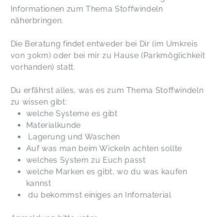
Informationen zum Thema Stoffwindeln
näherbringen.
Die Beratung findet entweder bei Dir (im Umkreis
von 30km) oder bei mir zu Hause (Parkmöglichkeit
vorhanden) statt.
Du erfährst alles, was es zum Thema Stoffwindeln
zu wissen gibt:
welche Systeme es gibt
Materialkunde
Lagerung und Waschen
Auf was man beim Wickeln achten sollte
welches System zu Euch passt
welche Marken es gibt, wo du was kaufen
kannst
du bekommst einiges an Infomaterial