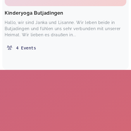
Kinderyoga Butjadingen
Hallo, wir sind Janka und Lisanne. Wir leben beide in
Butjadingen und fühlen uns sehr verbunden mit unserer
Heimat. Wir lieben es draußen in...
4
Events