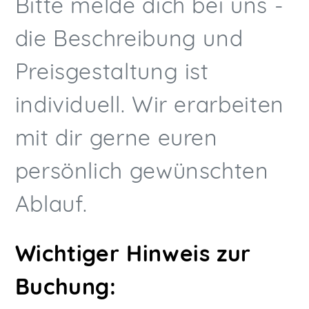
Bitte melde dich bei uns -
die Beschreibung und
Preisgestaltung ist
individuell. Wir erarbeiten
mit dir gerne euren
persönlich gewünschten
Ablauf.
Wichtiger Hinweis zur
Buchung: