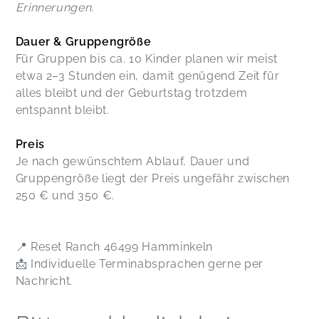
Erinnerungen.
Dauer & Gruppengröße
Für Gruppen bis ca. 10 Kinder planen wir meist
etwa 2–3 Stunden ein, damit genügend Zeit für
alles bleibt und der Geburtstag trotzdem
entspannt bleibt.
Preis
Je nach gewünschtem Ablauf, Dauer und
Gruppengröße liegt der Preis ungefähr zwischen
250 € und 350 €.
📍 Reset Ranch 46499 Hamminkeln
📩 Individuelle Terminabsprachen gerne per
Nachricht.