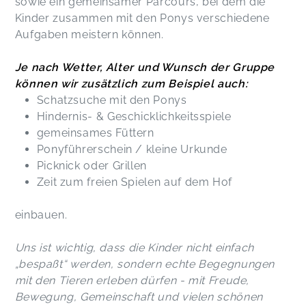
sowie ein gemeinsamer Parcours, bei dem die
Kinder zusammen mit den Ponys verschiedene
Aufgaben meistern können.
Je nach Wetter, Alter und Wunsch der Gruppe
können wir zusätzlich zum Beispiel auch:
Schatzsuche mit den Ponys
Hindernis- & Geschicklichkeitsspiele
gemeinsames Füttern
Ponyführerschein / kleine Urkunde
Picknick oder Grillen
Zeit zum freien Spielen auf dem Hof
einbauen.
Uns ist wichtig, dass die Kinder nicht einfach
„bespaßt“ werden, sondern echte Begegnungen
mit den Tieren erleben dürfen - mit Freude,
Bewegung, Gemeinschaft und vielen schönen