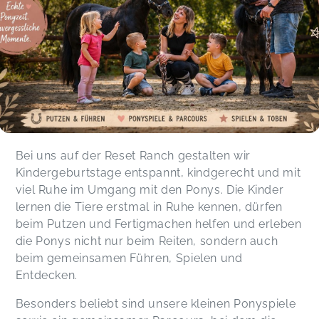
Bei uns auf der Reset Ranch gestalten wir
Kindergeburtstage entspannt, kindgerecht und mit
viel Ruhe im Umgang mit den Ponys. Die Kinder
lernen die Tiere erstmal in Ruhe kennen, dürfen
beim Putzen und Fertigmachen helfen und erleben
die Ponys nicht nur beim Reiten, sondern auch
beim gemeinsamen Führen, Spielen und
Entdecken.
Besonders beliebt sind unsere kleinen Ponyspiele