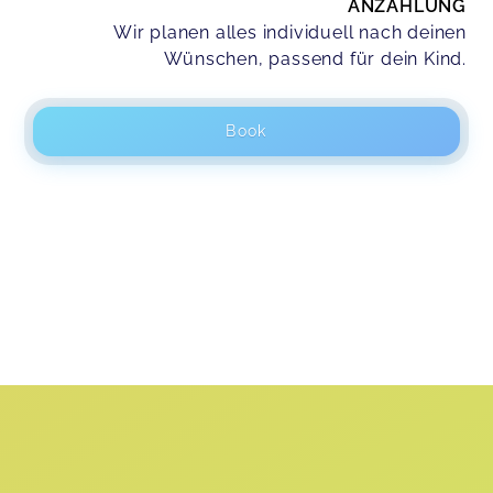
ANZAHLUNG
Wir planen alles individuell nach deinen
Wünschen, passend für dein Kind.
Book