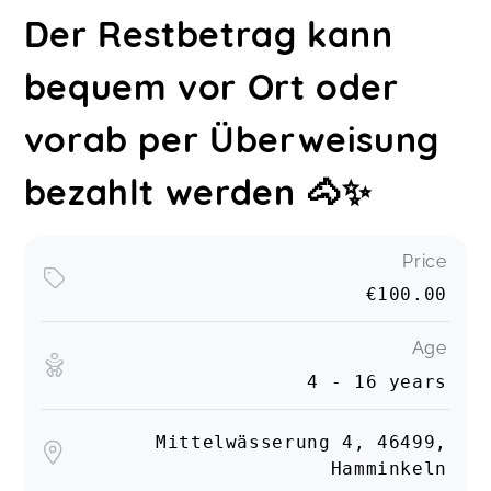
Der Restbetrag kann
bequem vor Ort oder
vorab per Überweisung
bezahlt werden 🐴✨
Price
€100.00
Age
4 - 16 years
Mittelwässerung 4, 46499,
Hamminkeln