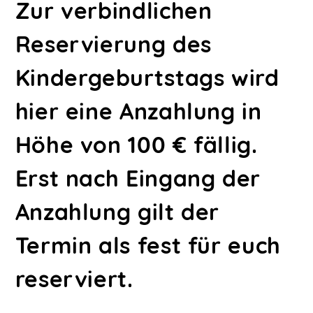
Zur verbindlichen
Reservierung des
Kindergeburtstags wird
hier eine Anzahlung in
Höhe von 100 € fällig.
Erst nach Eingang der
Anzahlung gilt der
Termin als fest für euch
reserviert.