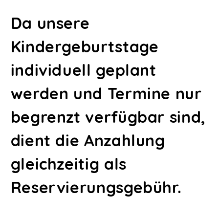
Da unsere
Kindergeburtstage
individuell geplant
werden und Termine nur
begrenzt verfügbar sind,
dient die Anzahlung
gleichzeitig als
Reservierungsgebühr.