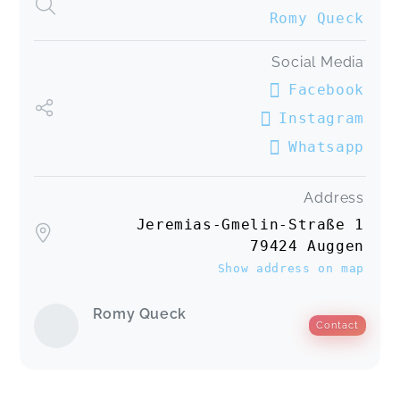
Romy Queck
Social Media
Facebook
Instagram
Whatsapp
Address
Jeremias-Gmelin-Straße 1
79424 Auggen
Show address on map
Romy Queck
Contact