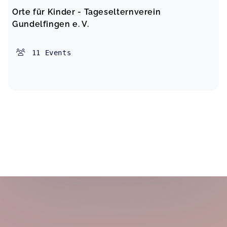
Orte für Kinder - Tageselternverein
Gundelfingen e. V.
11
Events