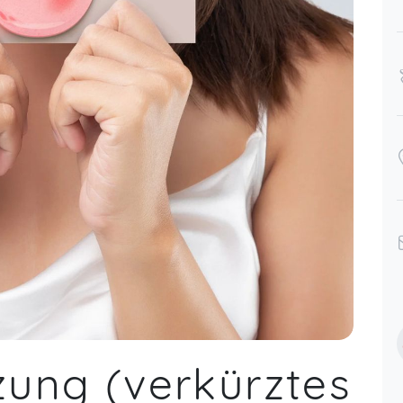
zung (verkürztes