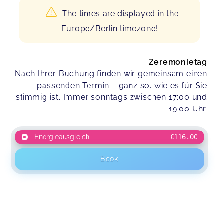
The times are displayed in the
Europe/Berlin timezone!
Zeremonietag
Nach Ihrer Buchung finden wir gemeinsam einen
passenden Termin – ganz so, wie es für Sie
stimmig ist. Immer sonntags zwischen 17:00 und
19:00 Uhr.
Energieausgleich
€116.00
Book