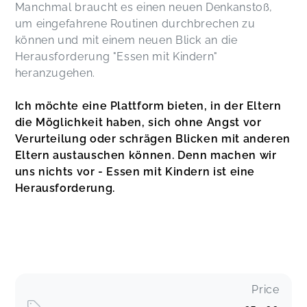
Manchmal braucht es einen neuen Denkanstoß,
um eingefahrene Routinen durchbrechen zu
können und mit einem neuen Blick an die
Herausforderung "Essen mit Kindern"
heranzugehen.
Ich möchte eine Plattform bieten, in der Eltern
die Möglichkeit haben, sich ohne Angst vor
Verurteilung oder schrägen Blicken mit anderen
Eltern austauschen können. Denn machen wir
uns nichts vor - Essen mit Kindern ist eine
Herausforderung.
Price