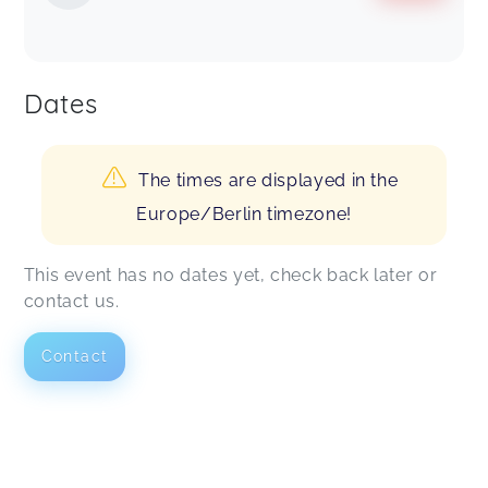
Dates
The times are displayed in the
Europe/Berlin timezone!
This event has no dates yet, check back later or
contact us.
Contact