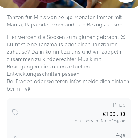
Tanzen für Minis von 20-40 Monaten immer mit
Mama, Papa oder einer anderen Bezugsperson
Hier werden die Socken zum glühen gebracht 😉
Du hast eine Tanzmaus oder einen Tanzbären
zuhause? Dann kommt zu uns und wir zappeln
zusammen zu kindgerechter Musik mit
Bewegungen die zu den aktuellen
Entwicklungsschritten passen.
Bei Fragen oder weiteren Infos melde dich einfach
bei mir 😉
Price
€100.00
plus service fee of
€5.00
Age