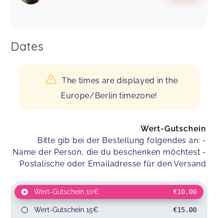
Dates
The times are displayed in the
Europe/Berlin timezone!
Wert-Gutschein
Bitte gib bei der Bestellung folgendes an: -
Name der Person, die du beschenken möchtest -
Postalische oder Emailadresse für den Versand
Wert-Gutschein 10€
€10.00
Wert-Gutschein 15€
€15.00