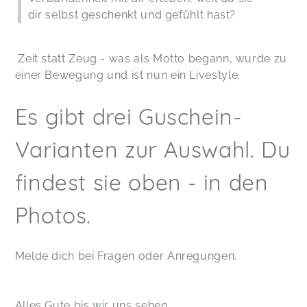
dir selbst geschenkt und gefühlt hast?
Zeit statt Zeug - was als Motto begann, wurde zu
einer Bewegung und ist nun ein Livestyle.
Es gibt drei Guschein-
Varianten zur Auswahl. Du
findest sie oben - in den
Photos.
Melde dich bei Fragen oder Anregungen.
Alles Gute bis wir uns sehen