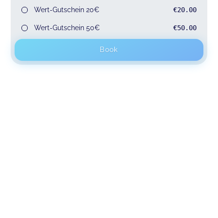
Wert-Gutschein 20€
€20.00
Wert-Gutschein 50€
€50.00
Book