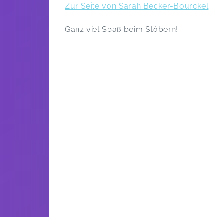
Zur Seite von Sarah Becker-Bourckel
Ganz viel Spaß beim Stöbern!