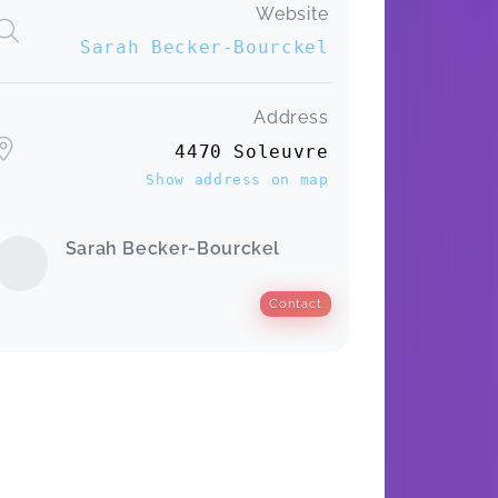
Website
Sarah Becker-Bourckel
Address
4470 Soleuvre
Show address on map
Sarah Becker-Bourckel
Contact