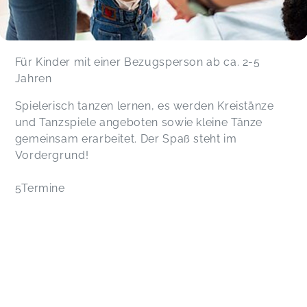
Für Kinder mit einer Bezugsperson ab ca. 2-5
Jahren
Spielerisch tanzen lernen, es werden Kreistänze
und Tanzspiele angeboten sowie kleine Tänze
gemeinsam erarbeitet. Der Spaß steht im
Vordergrund!
5Termine