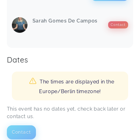
Sarah Gomes De Campos
Contact
Dates
The times are displayed in the
Europe/Berlin timezone!
This event has no dates yet, check back later or
contact us.
Contact