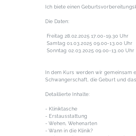
Ich biete einen Geburtsvorbereitungs
Die Daten:
Freitag 28.02.2025 17.00-19.30 Uhr
Samtag 01.03.2025 09.00-13.00 Uhr
Sonntag 02.03.2025 09.00-13.00 Uhr
In dem Kurs werden wir gemeinsam ei
Schwangerschaft, die Geburt und da
Detaillierte Inhalte:
- Kliniktasche
- Erstausstattung
- Wehen, Wehenarten
- Wann in die Klinik?