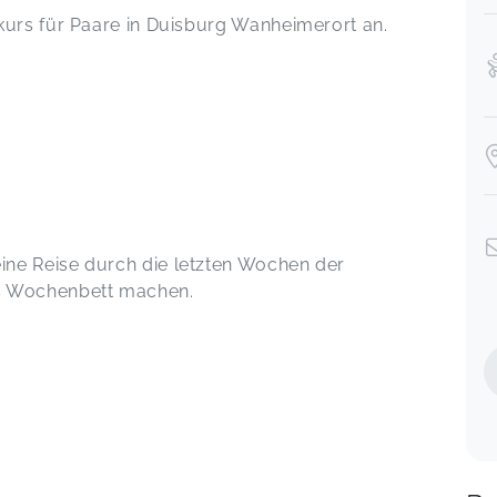
kurs für Paare in Duisburg Wanheimerort an.
ne Reise durch die letzten Wochen der
s Wochenbett machen.