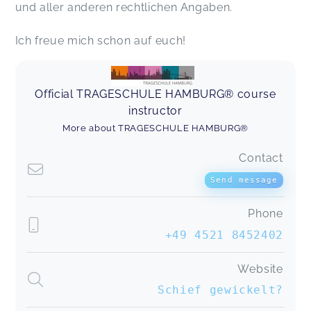
und aller anderen rechtlichen Angaben.
Ich freue mich schon auf euch!
Official TRAGESCHULE HAMBURG® course
instructor
More about TRAGESCHULE HAMBURG®
Contact
Send message
Phone
+49 4521 8452402
Website
Schief gewickelt?