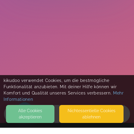
kikudoo verwendet Cookies, um die bestmögliche
Funktionalität anzubieten. Mit deiner Hilfe können wir
Komfort und Qualität unseres Services verbessern.
Mehr
Informationen
Alle Cookies
Nicht­essentielle Cookies
akzeptieren
ablehnen
HOME