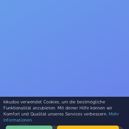
kikudoo verwendet Cookies, um die bestmögliche
Funktionalität anzubieten. Mit deiner Hilfe können wir
Komfort und Qualität unseres Services verbessern.
Mehr
Informationen