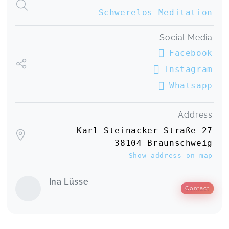
Schwerelos Meditation
Social Media
Facebook
Instagram
Whatsapp
Address
Karl-Steinacker-Straße 27
38104 Braunschweig
Show address on map
Ina Lüsse
Contact