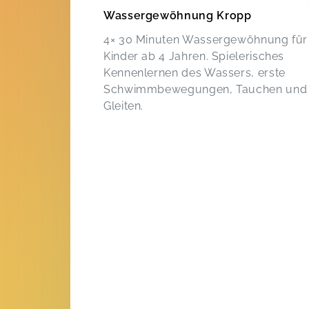
Tobias,
Apr 19
Wassergewöhnung Kropp
4× 30 Minuten Wassergewöhnung für
Kinder ab 4 Jahren. Spielerisches
Kennenlernen des Wassers, erste
Schwimmbewegungen, Tauchen und
Gleiten.