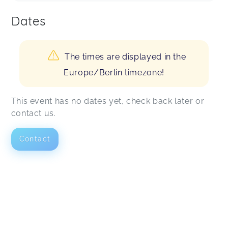
Dates
The times are displayed in the
Europe/Berlin timezone!
This event has no dates yet, check back later or
contact us.
Contact