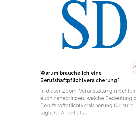
O
Warum brauche ich eine
Berufshaftpflichtversicherung?
In dieser Zoom-Veranstaltung möchten
euch nahebringen, welche Bedeutung d
Berufshaftpflichtversicherung für eure
tägliche Arbeit als...