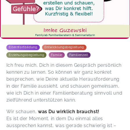
Elternfortbildung
Entwicklungsbegleitung
Erziehungsbegleitung
Familie
Familienzeit
Ich freu mich, Dich in diesem Gespräch persönlich
kennen zu lernen. So können wir ganz konkret
besprechen, wie Deine aktuelle Herausforderung
in der Familie aussieht, und schauen gemeinsam,
wie ich Dich in einer Familienberatung sinnvoll und
zielführend unterstützen kann.
Wir schauen,
was Du wirklich brauchst!
Es ist der Moment, in dem Du einmal alles
aussprechen kannst, was gerade schwierig ist –