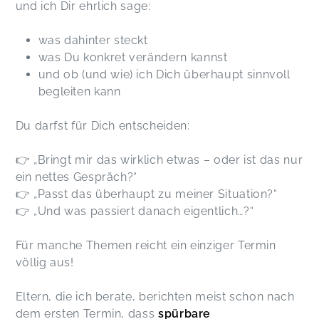
und ich Dir ehrlich sage:
was dahinter steckt
was Du konkret verändern kannst
und ob (und wie) ich Dich überhaupt sinnvoll
begleiten kann
Du darfst für Dich entscheiden:
👉 „Bringt mir das wirklich etwas – oder ist das nur
ein nettes Gespräch?“
👉 „Passt das überhaupt zu meiner Situation?“
👉 „Und was passiert danach eigentlich…?“
Für manche Themen reicht ein einziger Termin
völlig aus!
Eltern, die ich berate, berichten meist schon nach
dem ersten Termin, dass
spürbare