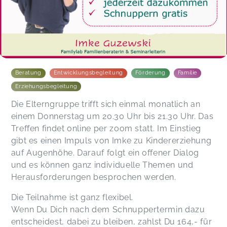
Beratung
Entwicklungsbegleitung
Förderung
Familie
Erziehungsbegleitung
Die Elterngruppe trifft sich einmal monatlich an
einem Donnerstag um 20.30 Uhr bis 21.30 Uhr. Das
Treffen findet online per zoom statt. Im Einstieg
gibt es einen Impuls von Imke zu Kindererziehung
auf Augenhöhe. Darauf folgt ein offener Dialog
und es können ganz individuelle Themen und
Herausforderungen besprochen werden.
Die Teilnahme ist ganz flexibel.
Wenn Du Dich nach dem Schnuppertermin dazu
entscheidest, dabei zu bleiben, zahlst Du 164,- für