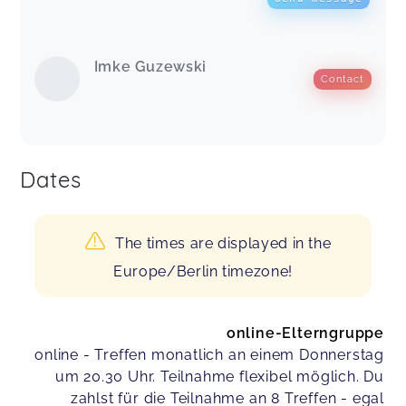
Imke Guzewski
Contact
Dates
The times are displayed in the
Europe/Berlin timezone!
online-Elterngruppe
online - Treffen monatlich an einem Donnerstag
um 20.30 Uhr. Teilnahme flexibel möglich. Du
zahlst für die Teilnahme an 8 Treffen - egal