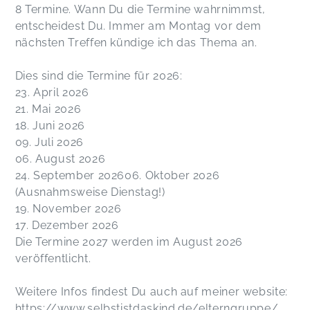
8 Termine. Wann Du die Termine wahrnimmst,
entscheidest Du. Immer am Montag vor dem
nächsten Treffen kündige ich das Thema an.
Dies sind die Termine für 2026:
23. April 2026
21. Mai 2026
18. Juni 2026
09. Juli 2026
06. August 2026
24. September 202606. Oktober 2026
(Ausnahmsweise Dienstag!)
19. November 2026
17. Dezember 2026
Die Termine 2027 werden im August 2026
veröffentlicht.
Weitere Infos findest Du auch auf meiner website:
https://www.selbstistdaskind.de/elterngruppe/