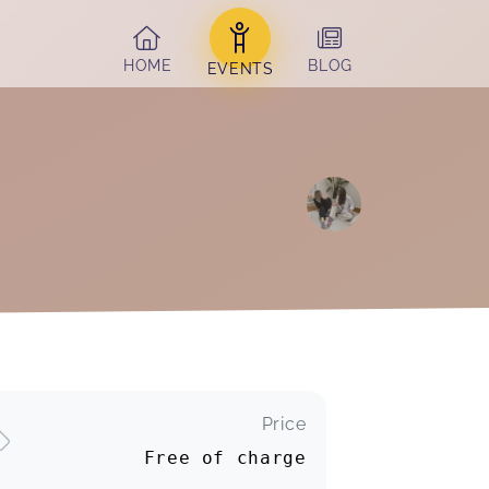
HOME
BLOG
EVENTS
Price
Free of charge