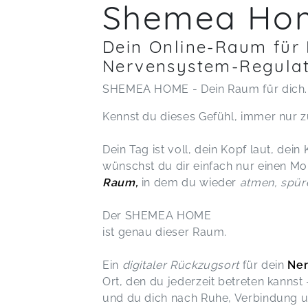
Shemea Ho
Dein Online-Raum für
Nervensystem-Regulat
SHEMEA HOME - Dein Raum für dich.
Kennst du dieses Gefühl, immer nur 
Dein Tag ist voll, dein Kopf laut, de
wünschst du dir einfach nur einen Mo
Raum,
in dem du wieder
atmen, spür
Der SHEMEA HOME
ist genau dieser Raum.
Ein
digitaler Rückzugsort
für dein
Ne
Ort, den du jederzeit betreten kannst
und du dich nach Ruhe, Verbindung 