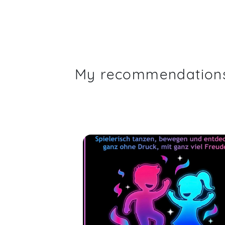
My recommendation