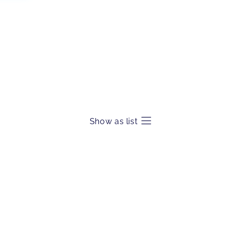
Show as list