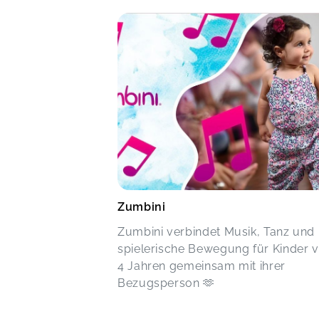
Zumbini
Zumbini verbindet Musik, Tanz und
spielerische Bewegung für Kinder 
4 Jahren gemeinsam mit ihrer
Bezugsperson 🫶