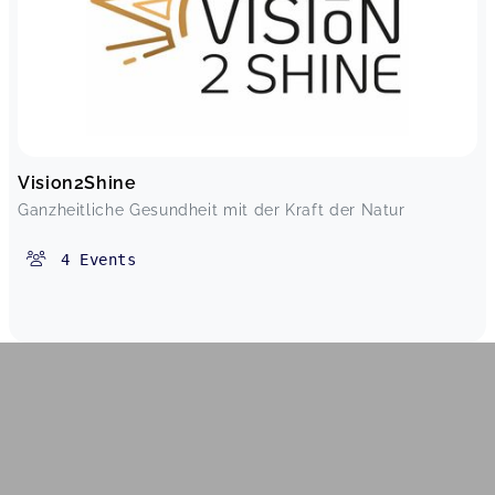
Vision2Shine
Ganzheitliche Gesundheit mit der Kraft der Natur
4
Events