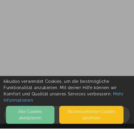
kikudoo verwendet Cookies, um die bestmögliche
Funktionalität anzubieten. Mit deiner Hilfe können wir
Komfort und Qualität unseres Services verbessern.
Mehr
Informationen
Alle Cookies
Nicht­essentielle Cookies
akzeptieren
ablehnen
HOME