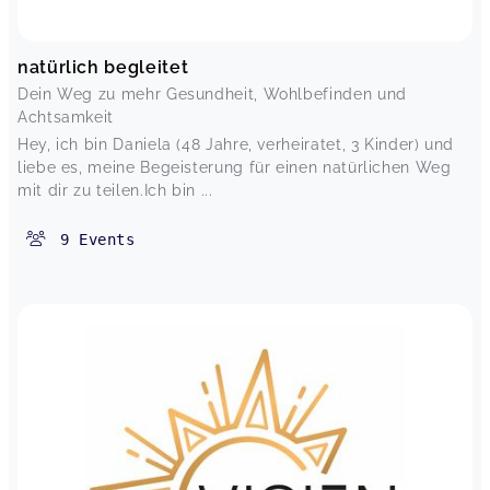
natürlich begleitet
Dein Weg zu mehr Gesundheit, Wohlbefinden und
Achtsamkeit
Hey, ich bin Daniela (48 Jahre, verheiratet, 3 Kinder) und
liebe es, meine Begeisterung für einen natürlichen Weg
mit dir zu teilen.Ich bin ...
9
Events