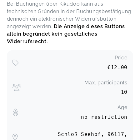
Bei Buchungen über Kikudoo kann aus
technischen Gründen in der Buchungsbestätigung
dennoch ein elektronischer Widerrufsbutton
angezeigt werden.
Die Anzeige dieses Buttons
allein begründet kein gesetzliches
Widerrufsrecht.
Price
€12.00
Max. participants
10
Age
no restriction
Schloß Seehof, 96117,