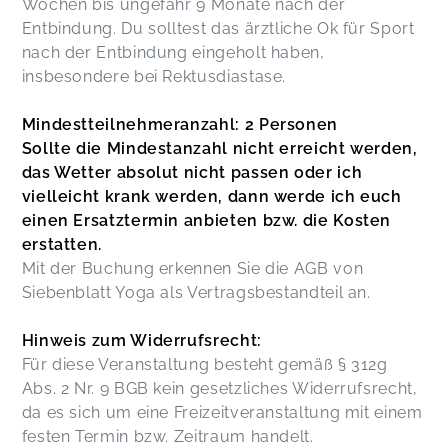
Wochen bis ungefähr 9 Monate nach der
Entbindung. Du solltest das ärztliche Ok für Sport
nach der Entbindung eingeholt haben,
insbesondere bei Rektusdiastase.
Mindestteilnehmeranzahl: 2 Personen
Sollte die Mindestanzahl nicht erreicht werden,
das Wetter absolut nicht passen oder ich
vielleicht krank werden, dann werde ich euch
einen Ersatztermin anbieten bzw. die Kosten
erstatten.
Mit der Buchung erkennen Sie die AGB von
Siebenblatt Yoga als Vertragsbestandteil an.
Hinweis zum Widerrufsrecht:
Für diese Veranstaltung besteht gemäß § 312g
Abs. 2 Nr. 9 BGB kein gesetzliches Widerrufsrecht,
da es sich um eine Freizeitveranstaltung mit einem
festen Termin bzw. Zeitraum handelt.