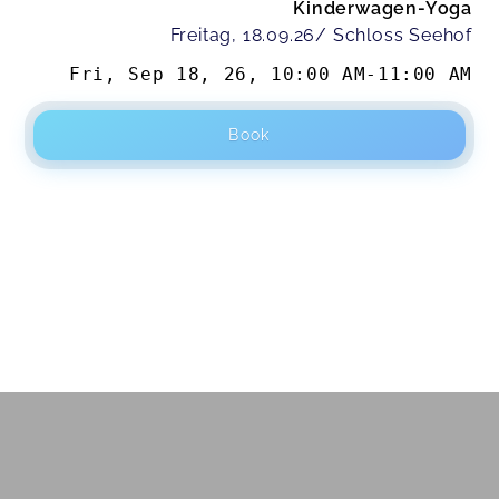
Kinderwagen-Yoga
Freitag, 18.09.26/ Schloss Seehof
Fri, Sep 18, 26
,
10:00 AM
-
11:00 AM
Book