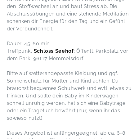
den Stoffwechsel an und baut Stress ab. Die
Abschlussübungen und eine stehende Meditation
schenken dir Energie für den Tag und ein Gefühl
der Verbundenheit.
Dauer: 45-60 min.
Treffpunkt
Schloss Seehof
: Öffentl. Parkplatz vor
dem Park, 96117 Memmelsdorf
Bitte auf wetterangepasste Kleidung und ggf.
Sonnenschutz für Mutter und Kind achten. Du
brauchst bequemes Schuhwerk und evtl. etwas zu
trinken. Und sollte dein Baby im Kinderwagen
schnell unruhig werden, hat sich eine Babytrage
oder ein Tragetuch bewährt (nur, wenn ihr das
sowieso nutzt).
Dieses Angebot ist anfängergeeignet, ab ca. 6-8