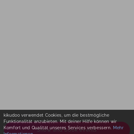
kikudoo verwendet Cookies, um die bestmögliche
Funktionalität anzubieten. Mit deiner Hilfe können wir
Komfort und Qualität unseres Services verbessern.
Mehr
Show and book events