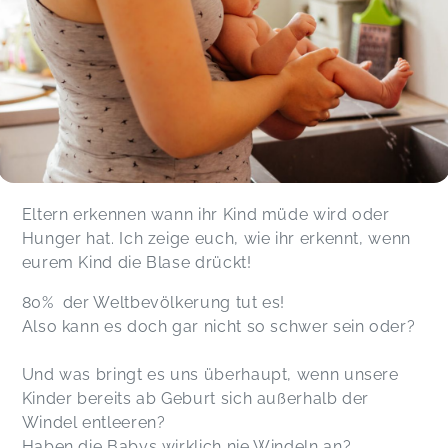
Eltern erkennen wann ihr Kind müde wird oder
Hunger hat. Ich zeige euch, wie ihr erkennt, wenn
eurem Kind die Blase drückt!
80% der Weltbevölkerung tut es!
Also kann es doch gar nicht so schwer sein oder?
Und was bringt es uns überhaupt, wenn unsere
Kinder bereits ab Geburt sich außerhalb der
Windel entleeren?
Haben die Babys wirklich nie Windeln an?