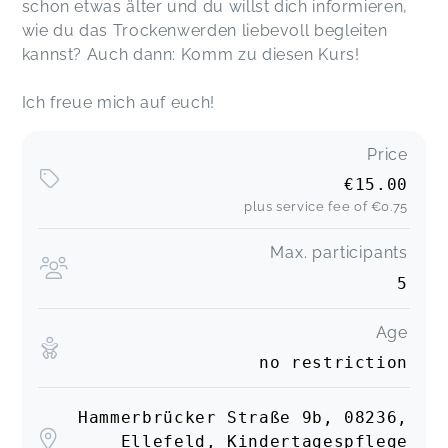
schon etwas älter und du willst dich informieren,
wie du das Trockenwerden liebevoll begleiten
kannst? Auch dann: Komm zu diesen Kurs!
Ich freue mich auf euch!
Price
€15.00
plus service fee of
€0.75
Max. participants
5
Age
no restriction
Hammerbrücker Straße 9b, 08236,
Ellefeld, Kindertagespflege