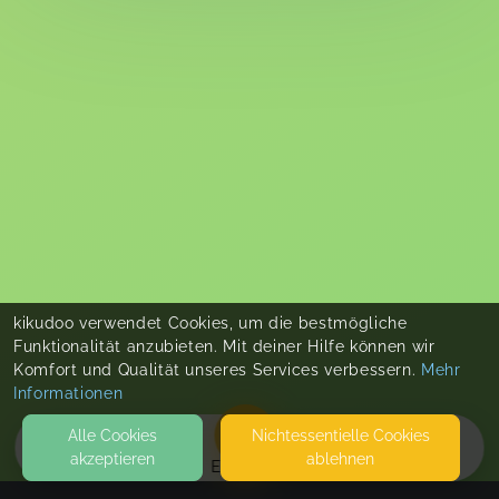
kikudoo verwendet Cookies, um die bestmögliche
Funktionalität anzubieten. Mit deiner Hilfe können wir
Komfort und Qualität unseres Services verbessern.
Mehr
Informationen
Alle Cookies
Nicht­essentielle Cookies
akzeptieren
ablehnen
EVENTS