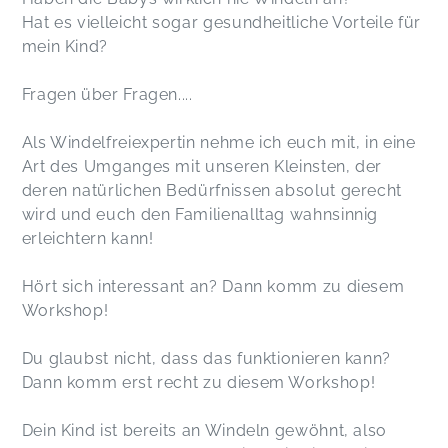
Hat es vielleicht sogar gesundheitliche Vorteile für
mein Kind?
Fragen über Fragen....
Als Windelfreiexpertin nehme ich euch mit, in eine
Art des Umganges mit unseren Kleinsten, der
deren natürlichen Bedürfnissen absolut gerecht
wird und euch den Familienalltag wahnsinnig
erleichtern kann!
Hört sich interessant an? Dann komm zu diesem
Workshop!
Du glaubst nicht, dass das funktionieren kann?
Dann komm erst recht zu diesem Workshop!
Dein Kind ist bereits an Windeln gewöhnt, also