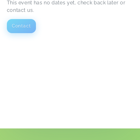
This event has no dates yet, check back later or
contact us.
Contact