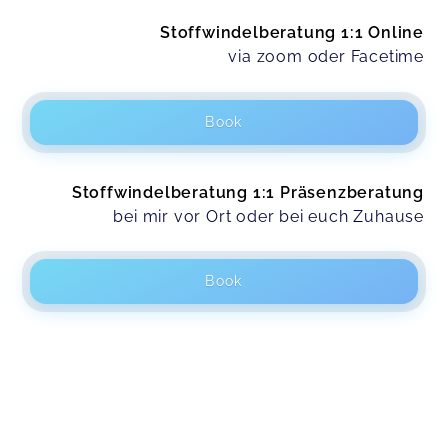
Stoffwindelberatung 1:1 Online
via zoom oder Facetime
Book
Stoffwindelberatung 1:1 Präsenzberatung
bei mir vor Ort oder bei euch Zuhause
Book