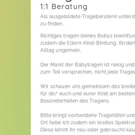
1:1 Beratung
Als ausgebildete Trageberaterin unters
zu finden.
Richtiges tragen deines Babys beeinfluss
zudem die Eltern-Kind-Bindung, fördert
Alltag ungemein.
Der Markt der Babytragen ist riesig und
zum Teil versprechen, nicht jede Tragew
Wir schauen uns gemeinsam das breite
für dir/ euch und eurer Kind am besten 
Besonderheiten des Tragens.
Bitte bringt vorhandene Tragehilfen und
Ort habe ich zudem ein breites Spektr
Diese könnt ihr neu oder gebraucht kau