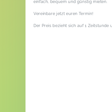
einfach, bequem und günstig mieten.
Vereinbare jetzt euren Termin!
Der Preis bezieht sich auf 1 Zeitstunde 