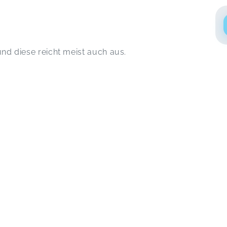
und diese reicht meist auch aus.