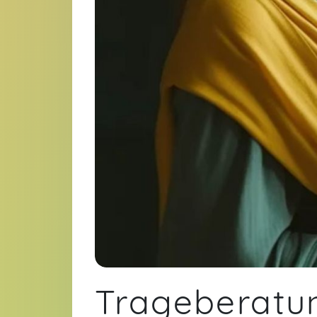
Trageberatu