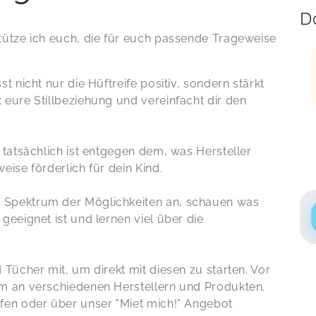
D
tütze ich euch, die für euch passende Trageweise
t nicht nur die Hüftreife positiv, sondern stärkt
 eure Stillbeziehung und vereinfacht dir den
 tatsächlich ist entgegen dem, was Hersteller
eise förderlich für dein Kind.
 Spektrum der Möglichkeiten an, schauen was
geeignet ist und lernen viel über die
 Tücher mit, um direkt mit diesen zu starten. Vor
um an verschiedenen Herstellern und Produkten.
fen oder über unser "Miet mich!" Angebot