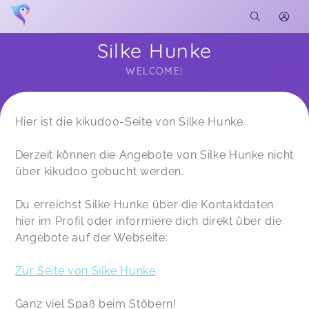
Silke Hunke
WELCOME!
Soon you will learn more about me here...
Hier ist die kikudoo-Seite von Silke Hunke.
Derzeit können die Angebote von Silke Hunke nicht
über kikudoo gebucht werden.
Du erreichst Silke Hunke über die Kontaktdaten
hier im Profil oder informiere dich direkt über die
Angebote auf der Webseite:
Zur Seite von Silke Hunke
Ganz viel Spaß beim Stöbern!