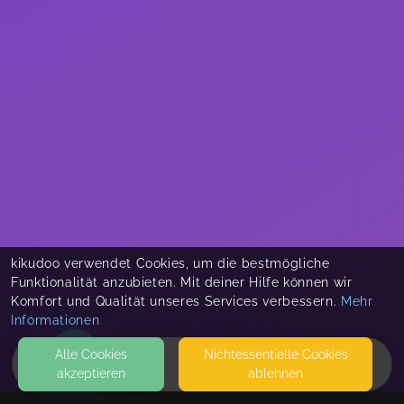
kikudoo verwendet Cookies, um die bestmögliche
Funktionalität anzubieten. Mit deiner Hilfe können wir
Komfort und Qualität unseres Services verbessern.
Mehr
Informationen
Alle Cookies
Nicht­essentielle Cookies
akzeptieren
ablehnen
HOME