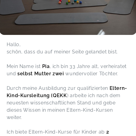
Hallo,
schön, dass du auf meiner Seite gelandet bist.
Mein Name ist
Pia
, ich bin 33 Jahre alt, verheiratet
und
selbst Mutter zwei
wundervoller Töchter.
Durch meine Ausbildung zur qualifizierten
Eltern-
Kind-Kursleitung (QEKK
) arbeite ich nach dem
neuesten wissenschaftlichen Stand und gebe
dieses Wissen in meinen Eltern-Kind-Kursen
weiter.
Ich biete Eltern-Kind-Kurse für Kinder ab
2