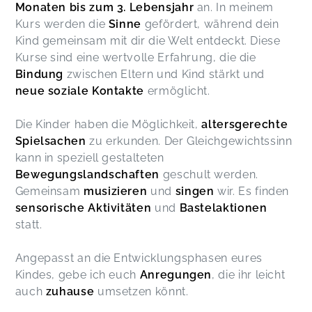
Monaten bis zum 3. Lebensjahr
an. In meinem
Kurs werden die
Sinne
gefördert, während dein
Kind gemeinsam mit dir die Welt entdeckt. Diese
Kurse sind eine wertvolle Erfahrung, die die
Bindung
zwischen Eltern und Kind stärkt und
neue soziale Kontakte
ermöglicht.
Die Kinder haben die Möglichkeit,
altersgerechte
Spielsachen
zu erkunden. Der Gleichgewichtssinn
kann in speziell gestalteten
Bewegungslandschaften
geschult werden.
Gemeinsam
musizieren
und
singen
wir. Es finden
sensorische Aktivitäten
und
Bastelaktionen
statt.
Angepasst an die Entwicklungsphasen eures
Kindes, gebe ich euch
Anregungen
, die ihr leicht
auch
zuhause
umsetzen könnt.