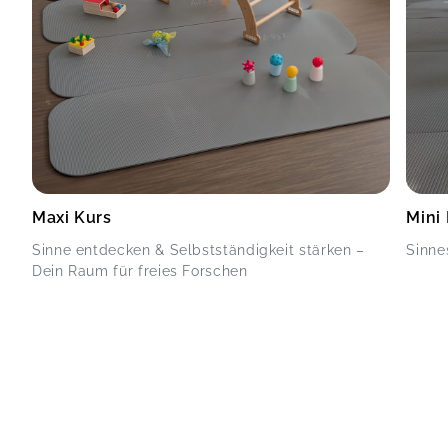
Maxi Kurs
Mini
Sinne entdecken & Selbstständigkeit stärken –
Sinne
Dein Raum für freies Forschen