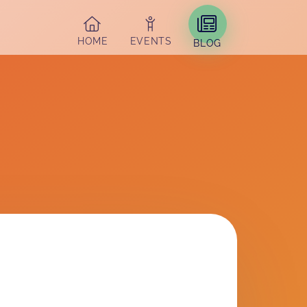
HOME
EVENTS
BLOG