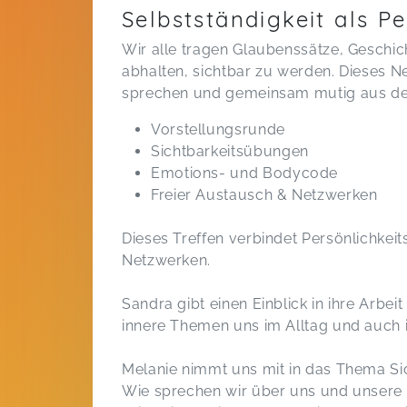
Selbstständigkeit als P
Wir alle tragen Glaubenssätze, Geschich
abhalten, sichtbar zu werden. Dieses Ne
sprechen und gemeinsam mutig aus de
Vorstellungsrunde
Sichtbarkeitsübungen
Emotions- und Bodycode
Freier Austausch & Netzwerken
Dieses Treffen verbindet Persönlichkeit
Netzwerken.
Sandra gibt einen Einblick in ihre Arbe
innere Themen uns im Alltag und auch i
Melanie nimmt uns mit in das Thema Sic
Wie sprechen wir über uns und unsere 