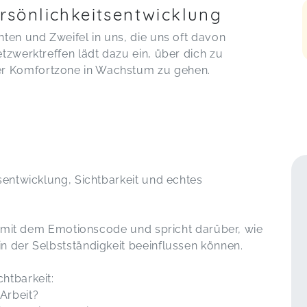
ersönlichkeitsentwicklung
ten und Zweifel in uns, die uns oft davon
tzwerktreffen lädt dazu ein, über dich zu
r Komfortzone in Wachstum zu gehen.
sentwicklung, Sichtbarkeit und echtes
it mit dem Emotionscode und spricht darüber, wie
n der Selbstständigkeit beeinflussen können.
htbarkeit:
Arbeit?