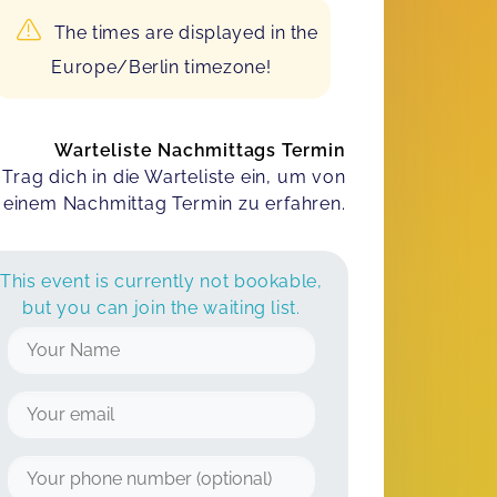
The times are displayed in the
Europe/Berlin timezone!
Warteliste Nachmittags Termin
Trag dich in die Warteliste ein, um von
einem Nachmittag Termin zu erfahren.
This event is currently not bookable,
but you can join the waiting list.