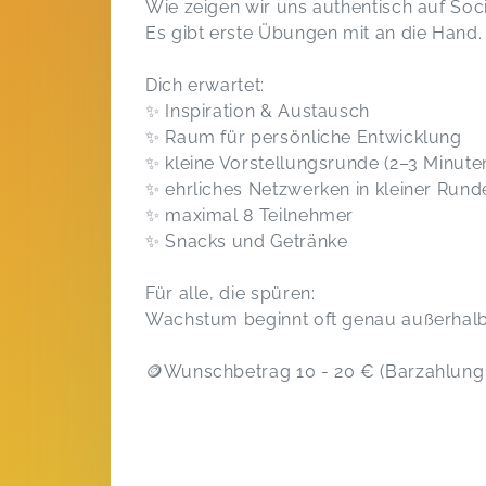
Wie zeigen wir uns authentisch auf Soc
Es gibt erste Übungen mit an die Hand.
Dich erwartet:
✨ Inspiration & Austausch
✨ Raum für persönliche Entwicklung
✨ kleine Vorstellungsrunde (2–3 Minute
✨ ehrliches Netzwerken in kleiner Rund
✨ maximal 8 Teilnehmer
✨ Snacks und Getränke
Für alle, die spüren:
Wachstum beginnt oft genau außerhalb
🪙Wunschbetrag 10 - 20 € (Barzahlung 