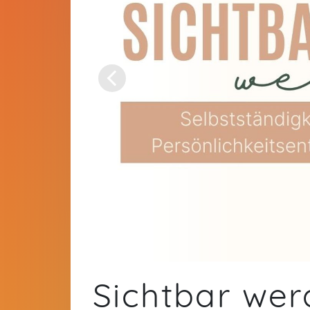
Sichtbar we