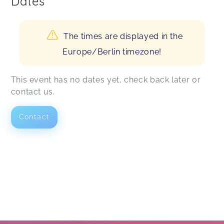
Dates
The times are displayed in the
Europe/Berlin timezone!
This event has no dates yet, check back later or
contact us.
Contact