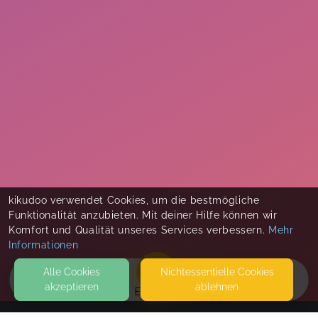
kikudoo verwendet Cookies, um die bestmögliche
Funktionalität anzubieten. Mit deiner Hilfe können wir
Komfort und Qualität unseres Services verbessern.
Mehr
Informationen
Alle Cookies
Nicht­essentielle Cookies
akzeptieren
ablehnen
EVENTS