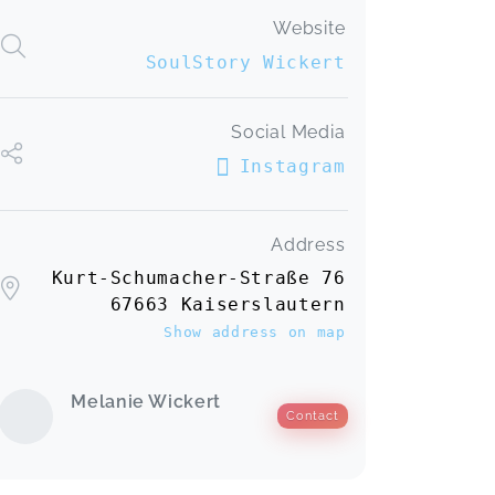
Website
SoulStory Wickert
Social Media
Instagram
Address
Kurt-Schumacher-Straße 76
67663 Kaiserslautern
Show address on map
Melanie Wickert
Contact