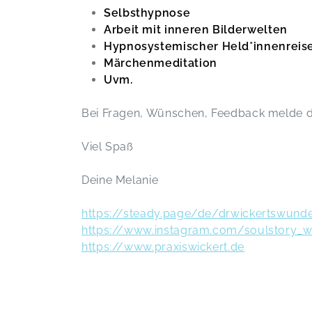
Selbsthypnose
Arbeit mit inneren Bilderwelten
Hypnosystemischer Held*innenreis
Märchenmeditation
Uvm.
Bei Fragen, Wünschen, Feedback melde d
Viel Spaß
Deine Melanie
https://steady.page/de/drwickertswun
https://www.instagram.com/soulstory_w
https://www.praxiswickert.de