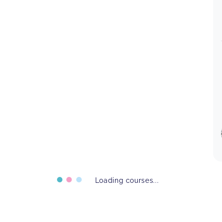
Loading courses...