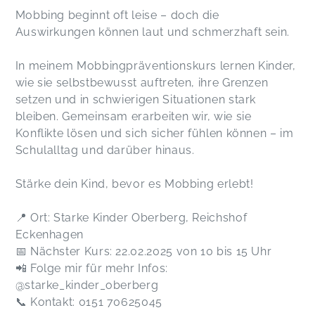
Mobbing beginnt oft leise – doch die
Auswirkungen können laut und schmerzhaft sein.
In meinem Mobbingpräventionskurs lernen Kinder,
wie sie selbstbewusst auftreten, ihre Grenzen
setzen und in schwierigen Situationen stark
bleiben. Gemeinsam erarbeiten wir, wie sie
Konflikte lösen und sich sicher fühlen können – im
Schulalltag und darüber hinaus.
Stärke dein Kind, bevor es Mobbing erlebt!
📍 Ort: Starke Kinder Oberberg, Reichshof
Eckenhagen
📅 Nächster Kurs: 22.02.2025 von 10 bis 15 Uhr
📲 Folge mir für mehr Infos:
@starke_kinder_oberberg
📞 Kontakt: 0151 70625045