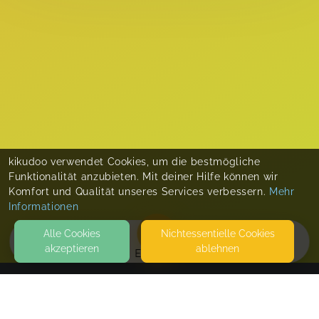
kikudoo verwendet Cookies, um die bestmögliche
Funktionalität anzubieten. Mit deiner Hilfe können wir
Komfort und Qualität unseres Services verbessern.
Mehr
Informationen
Alle Cookies
Nicht­essentielle Cookies
akzeptieren
ablehnen
EVENTS
KONTAKT