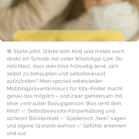
🎯 Starte jetzt: Stärke dein Kind und melde euch
direkt an! Schreib mir unter WhatsApp-Link. Du
möchtest, dass dein Kind frühzeitig lernt, sich
selbst zu behaupten und selbstbewusst
aufzutreten? Mein speziell entwickelter
Mobbingpräventionskurs für Kita-Kinder macht
genau das möglich – und zwar gemeinsam mit
einer vertrauten Bezugsperson. Was lernt dein
Kind? ✅ Selbstbewusste Körperhaltung und
sicheren Blickkontakt ✅ Spielerisch „Nein“ sagen
und eigene Grenzen wahren ✅ Gefühle erkennen
und aus