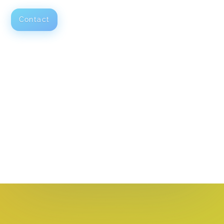
Contact