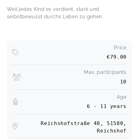
Weil jedes Kind es verdient, stark und
selbstbewusst durchs Leben zu gehen.
Price
€79.00
Max. participants
10
Age
6 - 11 years
Reichshofstraße 48, 51580,
Reichshof