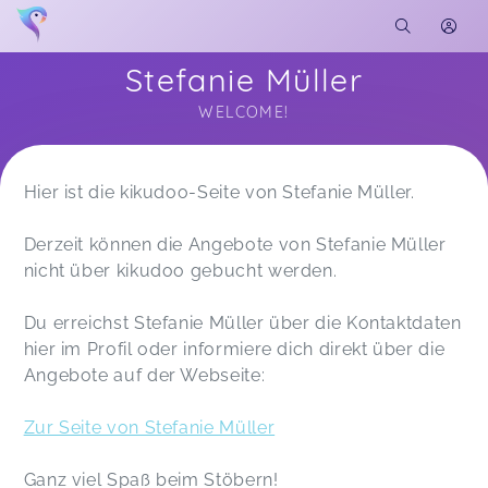
Stefanie Müller
WELCOME!
Soon you will learn more about me here...
Hier ist die kikudoo-Seite von Stefanie Müller.
Derzeit können die Angebote von Stefanie Müller
nicht über kikudoo gebucht werden.
Du erreichst Stefanie Müller über die Kontaktdaten
hier im Profil oder informiere dich direkt über die
Angebote auf der Webseite:
Zur Seite von Stefanie Müller
Ganz viel Spaß beim Stöbern!