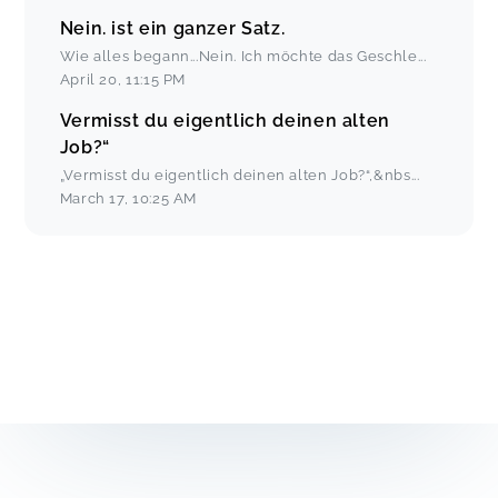
Nein. ist ein ganzer Satz.
Wie alles begann...Nein. Ich möchte das Geschle
...
April 20
,
11:15 PM
Vermisst du eigentlich deinen alten
Job?“
„Vermisst du eigentlich deinen alten Job?“,&nbs
...
March 17
,
10:25 AM