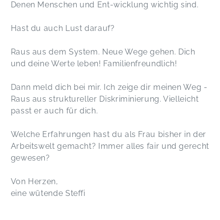
Denen Menschen und Ent-wicklung wichtig sind.
Hast du auch Lust darauf?
Raus aus dem System. Neue Wege gehen. Dich
und deine Werte leben! Familienfreundlich!
Dann meld dich bei mir. Ich zeige dir meinen Weg -
Raus aus struktureller Diskriminierung. Vielleicht
passt er auch für dich.
Welche Erfahrungen hast du als Frau bisher in der
Arbeitswelt gemacht? Immer alles fair und gerecht
gewesen?
Von Herzen,
eine wütende Steffi