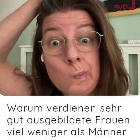
Warum verdienen sehr
gut ausgebildete Frauen
viel weniger als Männer