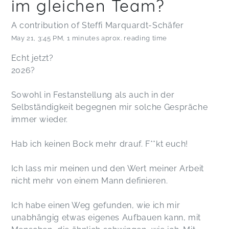
im gleichen Team?
A contribution of Steffi Marquardt-Schäfer
May 21
,
3:45 PM
,
1 minutes aprox. reading time
Echt jetzt?
2026?
Sowohl in Festanstellung als auch in der
Selbständigkeit begegnen mir solche Gespräche
immer wieder.
Hab ich keinen Bock mehr drauf. F**kt euch!
Ich lass mir meinen und den Wert meiner Arbeit
nicht mehr von einem Mann definieren.
Ich habe einen Weg gefunden, wie ich mir
unabhängig etwas eigenes Aufbauen kann, mit