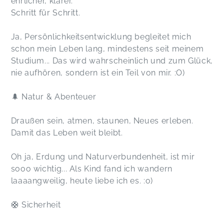
ehrlicher, klarer.
Schritt für Schritt.
Ja, Persönlichkeitsentwicklung begleitet mich
schon mein Leben lang, mindestens seit meinem
Studium... Das wird wahrscheinlich und zum Glück,
nie aufhören, sondern ist ein Teil von mir. :O)
🌲 Natur & Abenteuer
Draußen sein, atmen, staunen, Neues erleben.
Damit das Leben weit bleibt.
Oh ja, Erdung und Naturverbundenheit, ist mir
sooo wichtig... Als Kind fand ich wandern
laaaangweilig, heute liebe ich es. :o)
🛟 Sicherheit