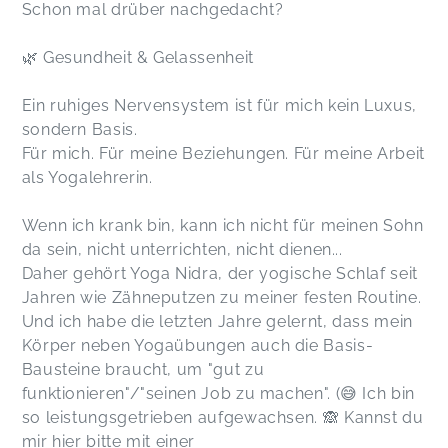
Schon mal drüber nachgedacht?
🌿 Gesundheit & Gelassenheit
Ein ruhiges Nervensystem ist für mich kein Luxus,
sondern Basis.
Für mich. Für meine Beziehungen. Für meine Arbeit
als Yogalehrerin.
Wenn ich krank bin, kann ich nicht für meinen Sohn
da sein, nicht unterrichten, nicht dienen...
Daher gehört Yoga Nidra, der yogische Schlaf seit
Jahren wie Zähneputzen zu meiner festen Routine.
Und ich habe die letzten Jahre gelernt, dass mein
Körper neben Yogaübungen auch die Basis-
Bausteine braucht, um "gut zu
funktionieren"/"seinen Job zu machen". (😅 Ich bin
so leistungsgetrieben aufgewachsen. 🙈 Kannst du
mir hier bitte mit einer