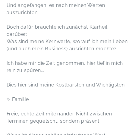
Und angefangen, es nach meinen Werten
auszurichten.
Doch dafür brauchte ich zunächst Klarheit
darüber:
Was sind meine Kernwerte, worauf ich mein Leben
(und auch mein Business) ausrichten möchte?
Ich habe mir die Zeit genommen, hier tief in mich
rein zu spüren...
Dies hier sind meine Kostbarsten und Wichtigsten:
✨ Familie
Freie, echte Zeit miteinander. Nicht zwischen
Terminen gequetscht, sondern präsent.