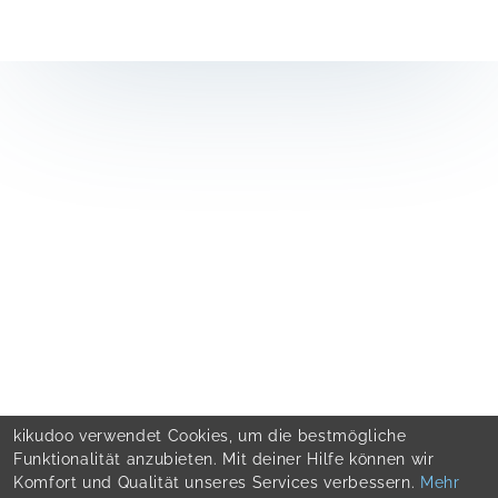
kikudoo verwendet Cookies, um die bestmögliche
Funktionalität anzubieten. Mit deiner Hilfe können wir
Komfort und Qualität unseres Services verbessern.
Mehr