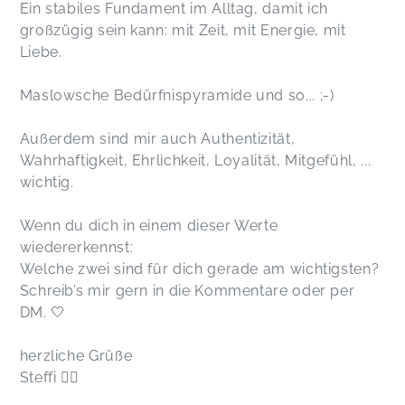
Ein stabiles Fundament im Alltag, damit ich
großzügig sein kann: mit Zeit, mit Energie, mit
Liebe.
Maslowsche Bedürfnispyramide und so... ;-)
Außerdem sind mir auch Authentizität,
Wahrhaftigkeit, Ehrlichkeit, Loyalität, Mitgefühl, ...
wichtig.
Wenn du dich in einem dieser Werte
wiedererkennst:
Welche zwei sind für dich gerade am wichtigsten?
Schreib’s mir gern in die Kommentare oder per
DM. 🤍
herzliche Grüße
Steffi 🧘‍♀️