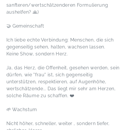
sanfteren/wertschätzenderen Formulierung
aushelfen? 🙏)
🤝 Gemeinschaft
Ich liebe echte Verbindung: Menschen, die sich
gegenseitig sehen, halten, wachsen lassen.
Keine Show, sondern Herz.
Ja, das Herz, die Offenheit, gesehen werden, sein
dürfen, wie "frau" ist, sich gegenseitig
unterstützen, respektieren, auf Augenhöhe,
wertschätzende... Das liegt mir sehr am Herzen,
solche Räume zu schaffen. ❤️
🌱 Wachstum
Nicht höher, schneller, weiter , sondern tiefer,