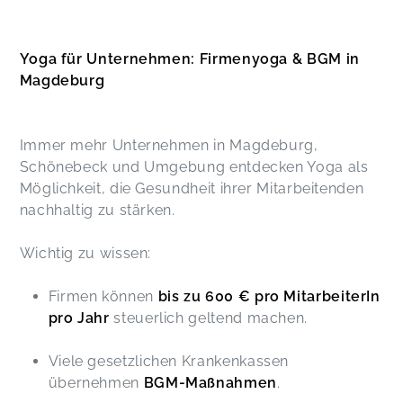
Yoga für Unternehmen: Firmenyoga & BGM in
Magdeburg
Immer mehr Unternehmen in Magdeburg,
Schönebeck und Umgebung entdecken Yoga als
Möglichkeit, die Gesundheit ihrer Mitarbeitenden
nachhaltig zu stärken.
Wichtig zu wissen:
Firmen können
bis zu 600 € pro MitarbeiterIn
pro Jahr
steuerlich geltend machen.
Viele gesetzlichen Krankenkassen
übernehmen
BGM-Maßnahmen
.