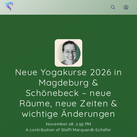
Neue Yogakurse 2026 in
Magdeburg &
Schönebeck – neue
Räume, neue Zeiten &
wichtige Änderungen
November 28
,
2:55 PM
A contribution of Steffi Marquardt-Schäfer