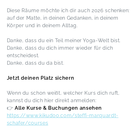
Diese Räume möchte ich dir auch 2026 schenken:
auf der Matte, in deinen Gedanken, in deinem
Körper und in deinem Alltag.
Danke, dass du ein Teil meiner Yoga-Welt bist.
Danke, dass du dich immer wieder für dich
entscheidest.
Danke, dass du da bist.
Jetzt deinen Platz sichern
Wenn du schon weißt, welcher Kurs dich ruft,
kannst du dich hier direkt anmelden:
👉
Alle Kurse & Buchungen ansehen
https://www.kikudoo.com/steffi-marquardt-
schafer/courses