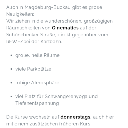
Auch in Magdeburg-Buckau gibt es große
Neuigkeiten:
Wir ziehen in die wunderschönen, großzügigen
Räumlichkeiten von
Qinematics
auf der
Schönebecker Straße, direkt gegenüber vom
REWE/bei der Kartbahn.
große, helle Räume
viele Parkplätze
ruhige Atmosphäre
viel Platz für Schwangerenyoga und
Tiefenentspannung
Die Kurse wechseln auf
donnerstags
, auch hier
mit einem zusätzlichen früheren Kurs.