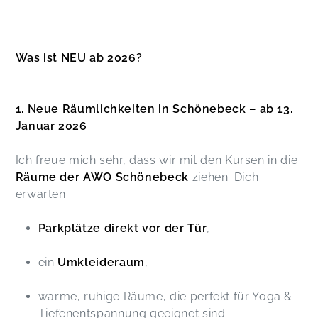
Was ist NEU ab 2026?
1. Neue Räumlichkeiten in Schönebeck – ab 13.
Januar 2026
Ich freue mich sehr, dass wir mit den Kursen in die
Räume der AWO Schönebeck
ziehen. Dich
erwarten:
Parkplätze direkt vor der Tür
,
ein
Umkleideraum
,
warme, ruhige Räume, die perfekt für Yoga &
Tiefenentspannung geeignet sind.