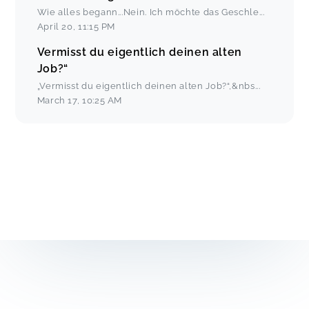
Wie alles begann...Nein. Ich möchte das Geschle
...
April 20
,
11:15 PM
Vermisst du eigentlich deinen alten
Job?“
„Vermisst du eigentlich deinen alten Job?“,&nbs
...
March 17
,
10:25 AM