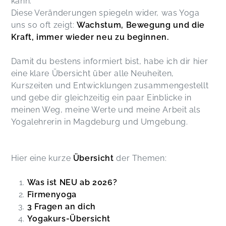
kann.
Diese Veränderungen spiegeln wider, was Yoga
uns so oft zeigt:
Wachstum, Bewegung und die
Kraft, immer wieder neu zu beginnen.
Damit du bestens informiert bist, habe ich dir hier
eine klare Übersicht über alle Neuheiten,
Kurszeiten und Entwicklungen zusammengestellt
und gebe dir gleichzeitig ein paar Einblicke in
meinen Weg, meine Werte und meine Arbeit als
Yogalehrerin in Magdeburg und Umgebung.
Hier eine kurze
Übersicht
der Themen:
Was ist NEU ab 2026?
Firmenyoga
3 Fragen an dich
Yogakurs-Übersicht