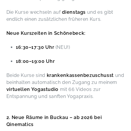
Die Kurse wechseln auf
dienstags
und es gibt
endlich einen zusätzlichen früheren Kurs.
Neue Kurszeiten in Schönebeck:
16:30–17:30 Uhr
(NEU!)
18:00–19:00 Uhr
Beide Kurse sind
krankenkassenbezuschusst
und
beinhalten automatisch den Zugang zu meinem
virtuellen Yogastudio
mit 66 Videos zur
Entspannung und sanften Yogapraxis.
2. Neue Räume in Buckau – ab 2026 bei
Qinematics