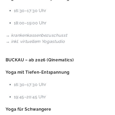
16:30–17:30 Uhr
18:00–19:00 Uhr
→ krankenkassenbezuschusst
→ inkl. virtuellem Yogastudio
BUCKAU – ab 2026 (Qinematics)
Yoga mit Tiefen-Entspannung
16:30–17:30 Uhr
19:45–20:45 Uhr
Yoga für Schwangere