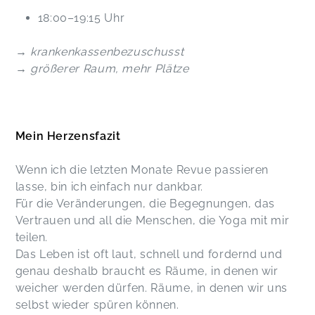
18:00–19:15 Uhr
→ krankenkassenbezuschusst
→ größerer Raum, mehr Plätze
Mein Herzensfazit
Wenn ich die letzten Monate Revue passieren
lasse, bin ich einfach nur dankbar.
Für die Veränderungen, die Begegnungen, das
Vertrauen und all die Menschen, die Yoga mit mir
teilen.
Das Leben ist oft laut, schnell und fordernd und
genau deshalb braucht es Räume, in denen wir
weicher werden dürfen. Räume, in denen wir uns
selbst wieder spüren können.