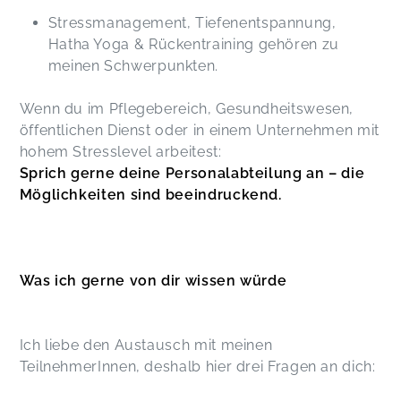
Stressmanagement, Tiefenentspannung,
Hatha Yoga & Rückentraining gehören zu
meinen Schwerpunkten.
Wenn du im Pflegebereich, Gesundheitswesen,
öffentlichen Dienst oder in einem Unternehmen mit
hohem Stresslevel arbeitest:
Sprich gerne deine Personalabteilung an – die
Möglichkeiten sind beeindruckend.
Was ich gerne von dir wissen würde
Ich liebe den Austausch mit meinen
TeilnehmerInnen, deshalb hier drei Fragen an dich: