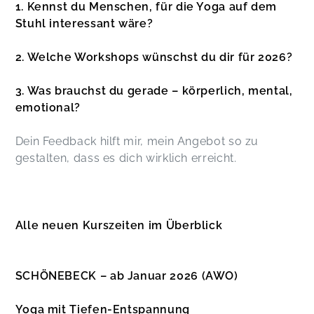
1. Kennst du Menschen, für die Yoga auf dem
Stuhl interessant wäre?
2. Welche Workshops wünschst du dir für 2026?
3. Was brauchst du gerade – körperlich, mental,
emotional?
Dein Feedback hilft mir, mein Angebot so zu
gestalten, dass es dich wirklich erreicht.
Alle neuen Kurszeiten im Überblick
SCHÖNEBECK – ab Januar 2026 (AWO)
Yoga mit Tiefen-Entspannung