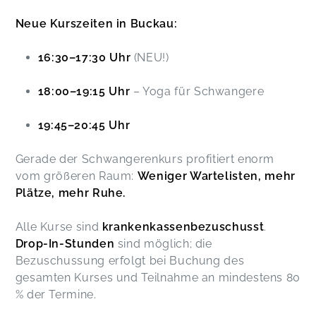
Neue Kurszeiten in Buckau:
16:30–17:30 Uhr
(NEU!)
18:00–19:15 Uhr
– Yoga für Schwangere
19:45–20:45 Uhr
Gerade der Schwangerenkurs profitiert enorm
vom größeren Raum:
Weniger Wartelisten, mehr
Plätze, mehr Ruhe.
Alle Kurse sind
krankenkassenbezuschusst
.
Drop-In-Stunden
sind möglich; die
Bezuschussung erfolgt bei Buchung des
gesamten Kurses und Teilnahme an mindestens 80
% der Termine.