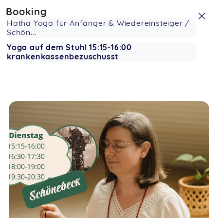
Booking
Hatha Yoga für Anfänger & Wiedereinsteiger /
Schön...
Yoga auf dem Stuhl 15:15-16:00
krankenkassenbezuschusst