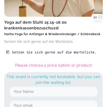
10
Yoga auf dem Stuhl 15:15-16:00
krankenkassenbezuschusst
Hatha Yoga für Anfänger & Wiedereinsteiger / Schönebeck
Setzen Sie sich gerne auf die Warteliste.
Setzen Sie sich gerne auf die Warteliste.
Please choose a price option or product
This event is currently not bookable, but you can
join the waiting list.