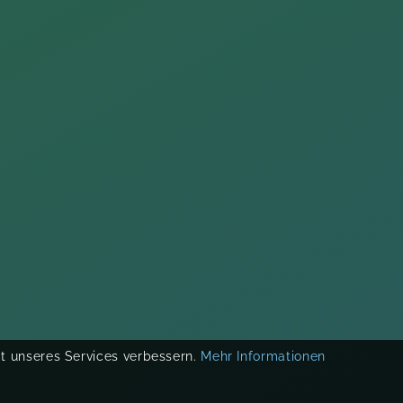
ät unseres Services verbessern.
Mehr Informationen