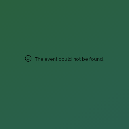
The event could not be found.