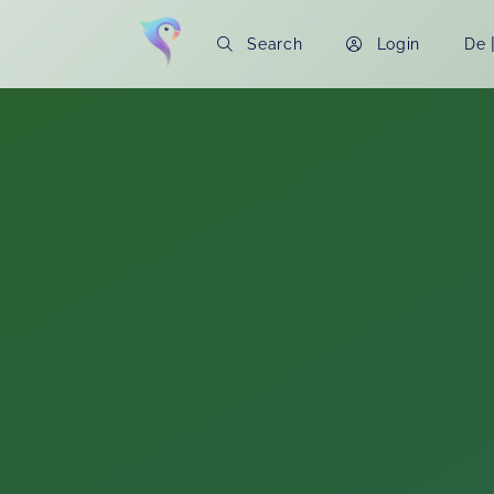
Search
Login
De