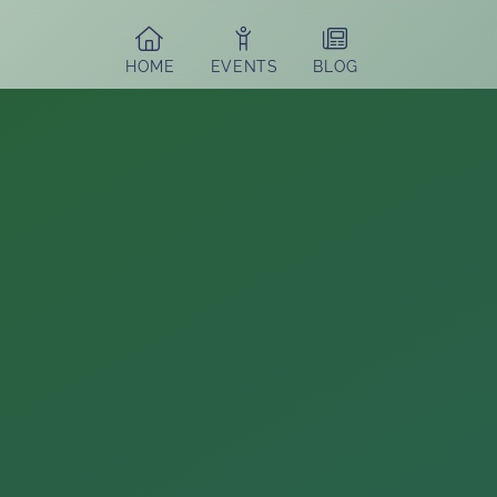
HOME
EVENTS
BLOG