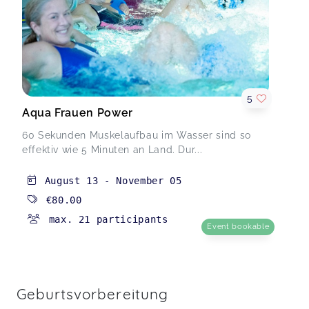
5
Aqua Frauen Power
60 Sekunden Muskelaufbau im Wasser sind so
effektiv wie 5 Minuten an Land. Dur...
August 13
-
November 05
€80.00
max. 21 participants
Event bookable
Geburtsvorbereitung