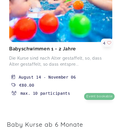
4
Babyschwimmen 1 - 2 Jahre
Die Kurse sind nach Alter gestaffelt, so, dass
Alter gestaffelt, so dass entspre...
August 14
-
November 06
€80.00
max. 10 participants
Event bookable
Baby Kurse ab 6 Monate