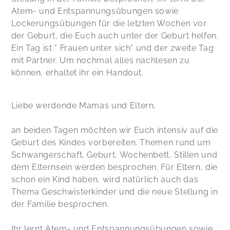
Atem- und Entspannungsübungen sowie
Lockerungsübungen für die letzten Wochen vor
der Geburt, die Euch auch unter der Geburt helfen.
Ein Tag ist " Frauen unter sich" und der zweite Tag
mit Partner. Um nochmal alles nachlesen zu
können, erhaltet ihr ein Handout.
Liebe werdende Mamas und Eltern,
an beiden Tagen möchten wir Euch intensiv auf die
Geburt des Kindes vorbereiten. Themen rund um
Schwangerschaft, Geburt, Wochenbett, Stillen und
dem Elternsein werden besprochen. Für Eltern, die
schon ein Kind haben, wird natürlich auch das
Thema Geschwisterkinder und die neue Stellung in
der Familie besprochen.
Ihr lernt Atem- und Entspannungsübungen sowie