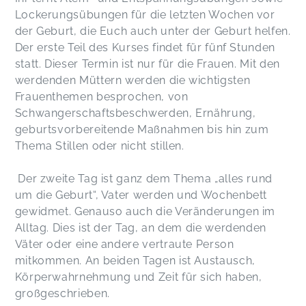
Lockerungsübungen für die letzten Wochen vor
der Geburt, die Euch auch unter der Geburt helfen.
Der erste Teil des Kurses findet für fünf Stunden
statt. Dieser Termin ist nur für die Frauen. Mit den
werdenden Müttern werden die wichtigsten
Frauenthemen besprochen, von
Schwangerschaftsbeschwerden, Ernährung,
geburtsvorbereitende Maßnahmen bis hin zum
Thema Stillen oder nicht stillen.
Der zweite Tag ist ganz dem Thema „alles rund
um die Geburt“, Vater werden und Wochenbett
gewidmet. Genauso auch die Veränderungen im
Alltag. Dies ist der Tag, an dem die werdenden
Väter oder eine andere vertraute Person
mitkommen. An beiden Tagen ist Austausch,
Körperwahrnehmung und Zeit für sich haben,
großgeschrieben.