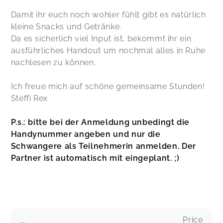
Damit ihr euch noch wohler fühlt gibt es natürlich
kleine Snacks und Getränke.
Da es sicherlich viel Input ist, bekommt ihr ein
ausführliches Handout um nochmal alles in Ruhe
nachlesen zu können.
Ich freue mich auf schöne gemeinsame Stunden!
Steffi Rex
P.s.: bitte bei der Anmeldung unbedingt die
Handynummer angeben und nur die
Schwangere als Teilnehmerin anmelden. Der
Partner ist automatisch mit eingeplant. ;)
Price