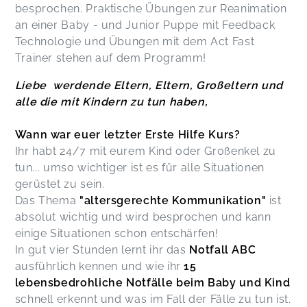
besprochen. Praktische Übungen zur Reanimation
an einer Baby - und Junior Puppe mit Feedback
Technologie und Übungen mit dem Act Fast
Trainer stehen auf dem Programm!
Liebe werdende Eltern, Eltern, Großeltern und
alle die mit Kindern zu tun haben,
Wann war euer letzter Erste Hilfe Kurs?
Ihr habt 24/7 mit eurem Kind oder Gr0ßenkel zu
tun... umso wichtiger ist es für alle Situationen
gerüstet zu sein.
Das Thema
"altersgerechte Kommunikation"
ist
absolut wichtig und wird besprochen und kann
einige Situationen schon entschärfen!
In gut vier Stunden lernt ihr das
Notfall ABC
ausführlich kennen und wie ihr
15
lebensbedrohliche Notfälle beim Baby und Kind
schnell erkennt und was im Fall der Fälle zu tun ist.