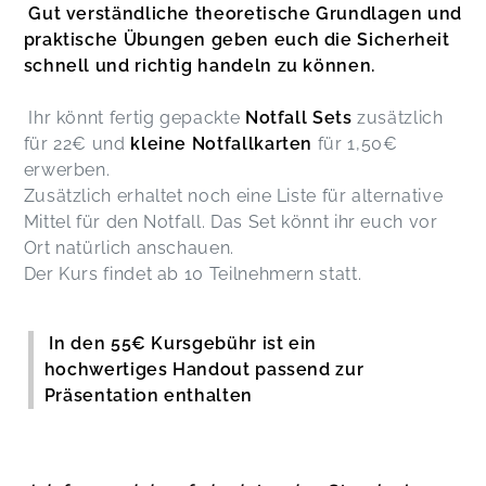
Gut verständliche theoretische Grundlagen und
praktische Übungen geben euch die Sicherheit
schnell und richtig handeln zu können.
Ihr könnt fertig gepackte
Notfall Sets
zusätzlich
für 22€ und
kleine Notfallkarten
für 1,50€
erwerben.
Zusätzlich erhaltet noch eine Liste für alternative
Mittel für den Notfall. Das Set könnt ihr euch vor
Ort natürlich anschauen.
Der Kurs findet ab 10 Teilnehmern statt.
In den 55€ Kursgebühr ist ein
hochwertiges Handout passend zur
Präsentation enthalten