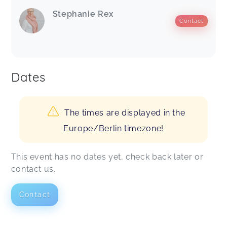
Stephanie Rex
Contact
Dates
The times are displayed in the
Europe/Berlin timezone!
This event has no dates yet, check back later or
contact us.
Contact