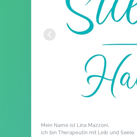
Mein Name ist Lina Mazzoni,
ich bin Therapeutin mit Leib und Seele.