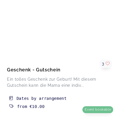
3
Geschenk - Gutschein
Ein tolles Geschenk zur Geburt! Mit diesem
Gutschein kann die Mama eine indiv...
Dates by arrangement
from
€10.00
Event bookable