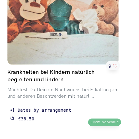
9
Krankheiten bei Kindern natürlich
begleiten und lindern
Möchtest Du Deinem Nachwuchs bei Erkältungen
und anderen Beschwerden mit natürli...
Dates by arrangement
€38.50
Event bookable