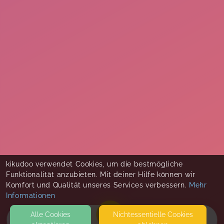
kikudoo verwendet Cookies, um die bestmögliche
Funktionalität anzubieten. Mit deiner Hilfe können wir
Komfort und Qualität unseres Services verbessern.
Mehr
Informationen
Alle Cookies
Nicht­essentielle Cookies