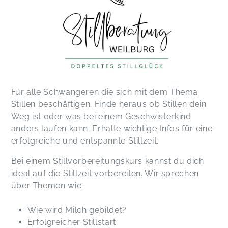
Für alle Schwangeren die sich mit dem Thema
Stillen beschäftigen. Finde heraus ob Stillen dein
Weg ist oder was bei einem Geschwisterkind
anders laufen kann. Erhalte wichtige Infos für eine
erfolgreiche und entspannte Stillzeit.
Bei einem Stillvorbereitungskurs kannst du dich
ideal auf die Stillzeit vorbereiten. Wir sprechen
über Themen wie:
Wie wird Milch gebildet?
Erfolgreicher Stillstart