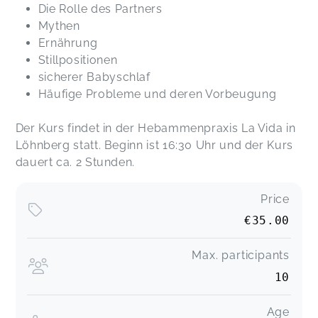
Die Rolle des Partners
Mythen
Ernährung
Stillpositionen
sicherer Babyschlaf
Häufige Probleme und deren Vorbeugung
Der Kurs findet in der Hebammenpraxis La Vida in
Löhnberg statt. Beginn ist 16:30 Uhr und der Kurs
dauert ca. 2 Stunden.
Price
€35.00
Max. participants
10
Age