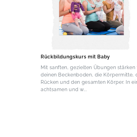
Rückbildungskurs mit Baby
Mit sanften, gezielten Übungen stärken 
deinen Beckenboden, die Körpermitte, 
Rücken und den gesamten Körper. In e
achtsamen und w...